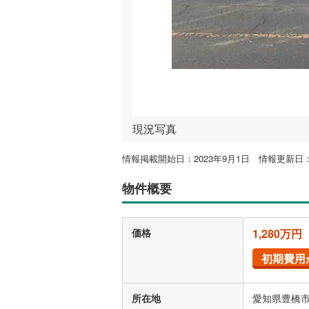
現況写真
情報掲載開始日：2023年9月1日 情報更新日：2
物件概要
価格
1,280万円
初期費用
所在地
愛知県豊橋市