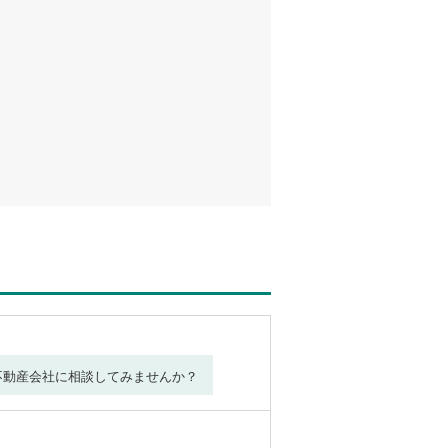
不動産会社に相談してみませんか？