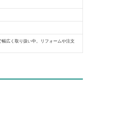
で幅広く取り扱い中。リフォームや注文