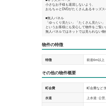
小さなお子様も退屈しないよう、
おもちゃとDVDがたくさんあるキッズ
■無人パネル
「ゆっくり見たい」「たくさん見たい」
というお客様にも安心して物件をご覧い
無人パネルではネットでは見られない物
物件の特徴
特徴
前道6m以上
その他の物件概要
町会費
町会費など:
水道
上水道: 公営