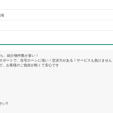
地域
だから、紹介物件数が多い！
サポートで、住宅ローンに強い！交渉力がある！サービスも負けません
で、お客様のご負担が軽くて安心です
い!!