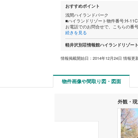
おすすめポイント
浅間ハイランドパーク
■ハイランドリゾート物件番号:H-11C
お電話でのお問合せで、こちらの番
続きを見る
軽井沢別荘情報館ハイランドリゾー
情報掲載開始日：2014年12月24日 情報更新
物件画像や間取り図・図面
外観・現