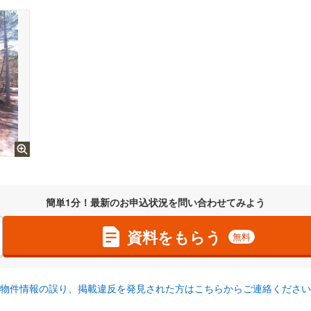
簡単1分！最新のお申込状況を問い合わせてみよう
資料をもらう
無料
物件情報の誤り、掲載違反を発見された方はこちらからご連絡ください