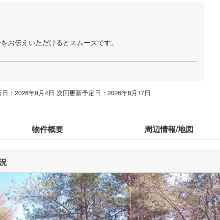
号をお伝えいただけるとスムーズです。
ト
日：2026年8月4日 次回更新予定日：2026年8月17日
物件概要
周辺情報/地図
況