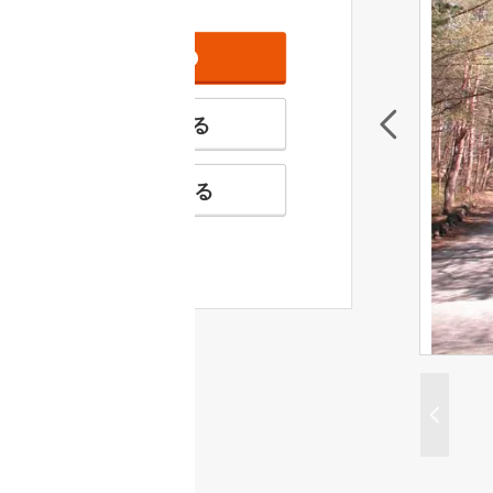
資料をもらう
無料
特徴の似た物件を見る
お気に入りに追加する