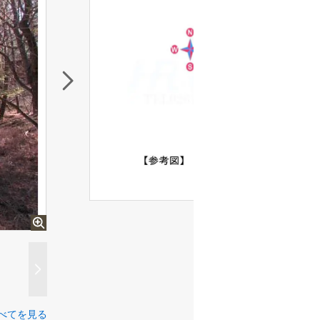
べてを見る