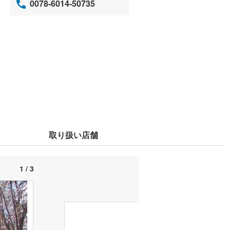
0078-6014-50735
取り扱い店舗
1 / 3