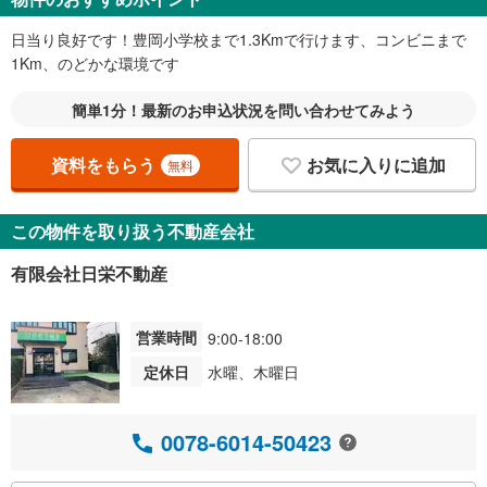
日当り良好です！豊岡小学校まで1.3Kmで行けます、コンビニまで
1Km、のどかな環境です
簡単1分！最新のお申込状況を問い合わせてみよう
資料をもらう
お気に入りに追加
無料
この物件を取り扱う不動産会社
有限会社日栄不動産
営業時間
9:00-18:00
定休日
水曜、木曜日
0078-6014-50423