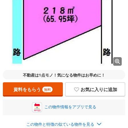
不動産は1点モノ！気になる物件はお早めに！
資料をもらう
お気に入りに追加
無料
この物件情報をアプリで見る
この物件と特徴の似ている物件を見る