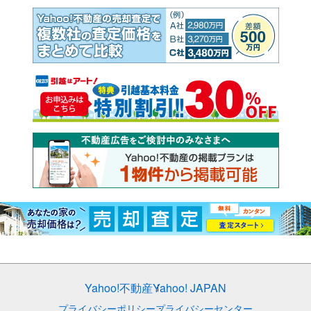
Yahoo!不動産
Yahoo! JAPAN
プライバシーポリシー
プライバシーセンター