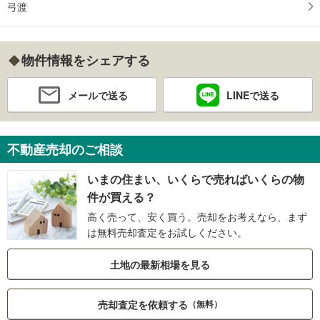
弓渡
物件情報をシェアする
メールで送る
LINEで送る
不動産売却のご相談
いまの住まい、いくらで売ればいくらの物
件が買える？
高く売って、安く買う。売却をお考えなら、まず
は無料売却査定をお試しください。
土地の最新相場を見る
売却査定を依頼する
（無料）