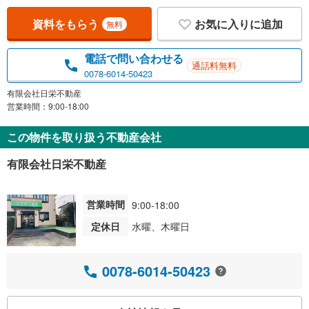
資料をもらう
お気に入りに追加
無料
電話で問い合わせる
通話料無料
0078-6014-50423
有限会社日栄不動産
営業時間：9:00-18:00
この物件を取り扱う不動産会社
有限会社日栄不動産
営業時間
9:00-18:00
定休日
水曜、木曜日
0078-6014-50423