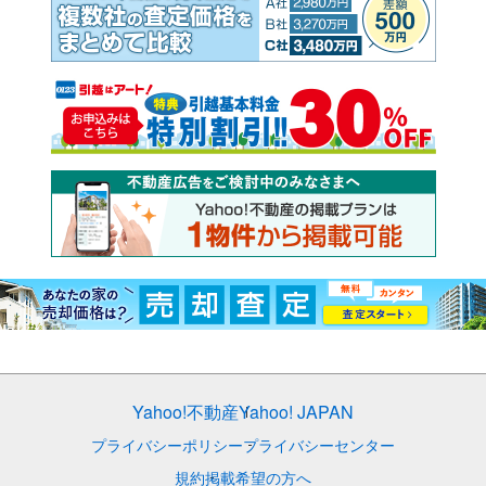
Yahoo!不動産
Yahoo! JAPAN
プライバシーポリシー
プライバシーセンター
規約
掲載希望の方へ