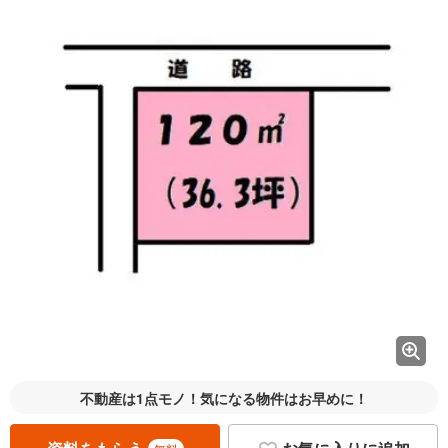
不動産は1点モノ！気になる物件はお早めに！