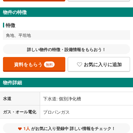
物件の特徴
特徴
角地、平坦地
詳しい物件の特徴・設備情報をもらおう！
資料をもらう
お気に入りに追加
無料
物件詳細
水道
下水道: 個別浄化槽
ガス・オール電化
プロパンガス
1人
がお気に入り登録中 詳しい情報をチェック！