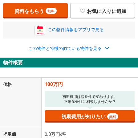
資料をもらう
お気に入りに追加
無料
この物件情報をアプリで見る
この物件と特徴の似ている物件を見る
物件概要
100万円
価格
初期費用は諸条件で変わります。
不動産会社に相談しませんか？
初期費用が知りたい
無料
坪単価
0.8万円/坪