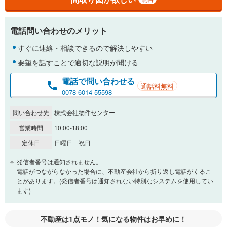
電話問い合わせのメリット
すぐに連絡・相談できるので解決しやすい
要望を話すことで適切な説明が聞ける
電話で問い合わせる
通話料無料
0078-6014-55598
問い合わせ先
株式会社物件センター
営業時間
10:00-18:00
定休日
日曜日 祝日
発信者番号は通知されません。
電話がつながらなかった場合に、不動産会社から折り返し電話がくるこ
とがあります。(発信者番号は通知されない特別なシステムを使用してい
ます)
不動産は1点モノ！気になる物件はお早めに！