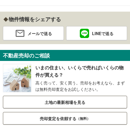
物件情報をシェアする
メールで送る
LINEで送る
不動産売却のご相談
いまの住まい、いくらで売ればいくらの物
件が買える？
高く売って、安く買う。売却をお考えなら、まず
は無料売却査定をお試しください。
土地の最新相場を見る
売却査定を依頼する
（無料）