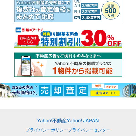
Yahoo!不動産
Yahoo! JAPAN
プライバシーポリシー
プライバシーセンター