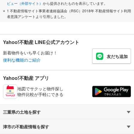
ビュー（外部サイト）
から提供されたものを表示しています。
1 不動産情報サイト事業者連絡協議会（RSC）2018年 不動産情報サイト利用
者意識アンケートより引用しました。
Yahoo!不動産 LINE公式アカウント
新着物件をいち早くお届け！
友だち追加
便利な機能のご紹介
Yahoo!不動産 アプリ
地図でサクッと物件探し
物件比較が手軽にできる
三重県の土地を探す
津市の不動産情報を探す
路線・駅から探す
地域から探す