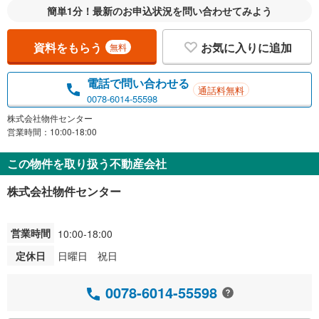
簡単1分！最新のお申込状況を問い合わせてみよう
資料をもらう
お気に入りに追加
無料
電話で問い合わせる
通話料無料
0078-6014-55598
株式会社物件センター
営業時間：10:00-18:00
この物件を取り扱う不動産会社
株式会社物件センター
営業時間
10:00-18:00
定休日
日曜日 祝日
0078-6014-55598