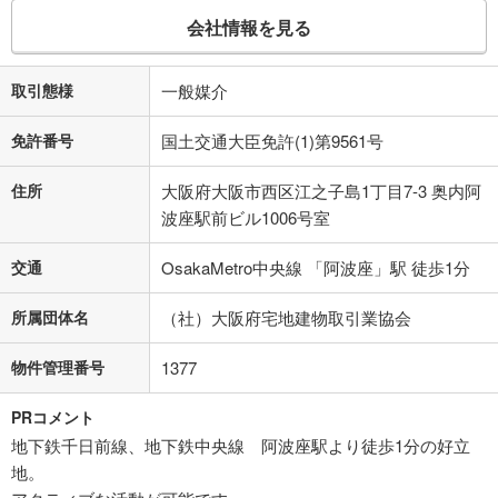
会社情報を見る
取引態様
一般媒介
免許番号
国土交通大臣免許(1)第9561号
住所
大阪府大阪市西区江之子島1丁目7-3 奥内阿
波座駅前ビル1006号室
交通
OsakaMetro中央線 「阿波座」駅 徒歩1分
所属団体名
（社）大阪府宅地建物取引業協会
物件管理番号
1377
PRコメント
地下鉄千日前線、地下鉄中央線 阿波座駅より徒歩1分の好立
地。