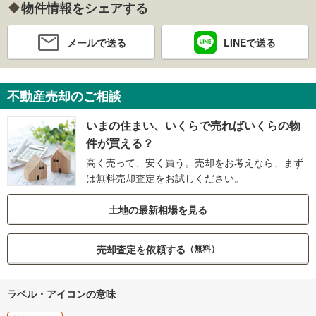
物件情報をシェアする
メールで送る
LINEで送る
不動産売却のご相談
いまの住まい、いくらで売ればいくらの物
件が買える？
高く売って、安く買う。売却をお考えなら、まず
は無料売却査定をお試しください。
土地の最新相場を見る
売却査定を依頼する
（無料）
ラベル・アイコンの意味