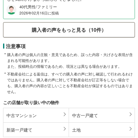
40代男性/ファミリー
2026年02月16日に投稿
購入者の声をもっと見る（10件）
注意事項
購入者の声は個人の主観・意見であるため、誤った内容・大げさな表現が含
まれる可能性があります。
また、投稿時点の情報であるため、現況とは異なる場合があります。
不動産会社による返信は、すべての購入者の声に対し確認して行われるわけ
ではありません。購入者の声に対して不動産会社が訂正等をしない場合で
も、購入者の声の内容が正しいことを不動産会社が保証するものではありま
せん。
この店舗が取り扱い中の物件
中古マンション
中古一戸建て
新築一戸建て
土地