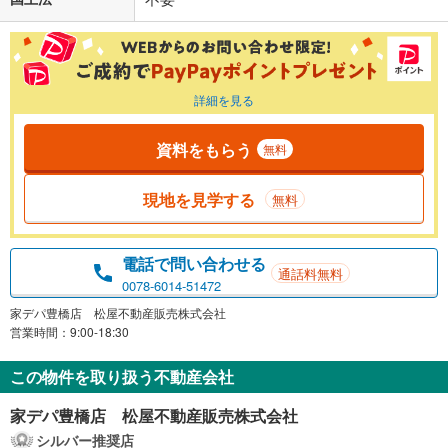
詳細を見る
資料をもらう
無料
現地を見学する
無料
電話で問い合わせる
通話料無料
0078-6014-51472
家デパ豊橋店 松屋不動産販売株式会社
営業時間：9:00-18:30
この物件を取り扱う不動産会社
家デパ豊橋店 松屋不動産販売株式会社
シルバー推奨店