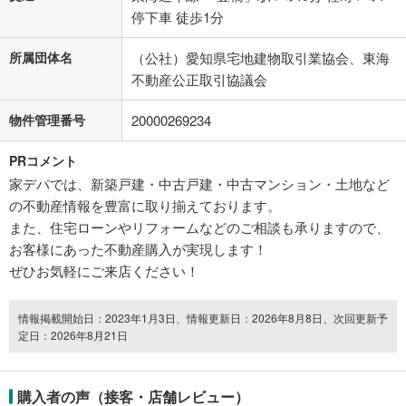
停下車 徒歩1分
所属団体名
（公社）愛知県宅地建物取引業協会、東海
不動産公正取引協議会
物件管理番号
20000269234
PRコメント
家デパでは、新築戸建・中古戸建・中古マンション・土地など
の不動産情報を豊富に取り揃えております。
また、住宅ローンやリフォームなどのご相談も承りますので、
お客様にあった不動産購入が実現します！
ぜひお気軽にご来店ください！
情報掲載開始日：2023年1月3日、情報更新日：2026年8月8日、次回更新予
定日：2026年8月21日
購入者の声（接客・店舗レビュー）