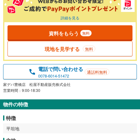
詳細を見る
資料をもらう
無料
現地を見学する
無料
電話で問い合わせる
通話料無料
0078-6014-51472
家デパ豊橋店 松屋不動産販売株式会社
営業時間：9:00-18:30
物件の特徴
特徴
平坦地