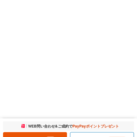
お気に入りに追加しました。
WEB問い合わせ&ご成約で
PayPayポイントプレゼント
一覧を開く