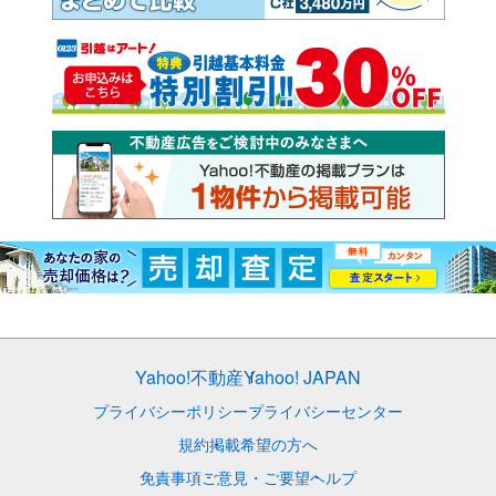
Yahoo!不動産
Yahoo! JAPAN
プライバシーポリシー
プライバシーセンター
規約
掲載希望の方へ
免責事項
ご意見・ご要望
ヘルプ