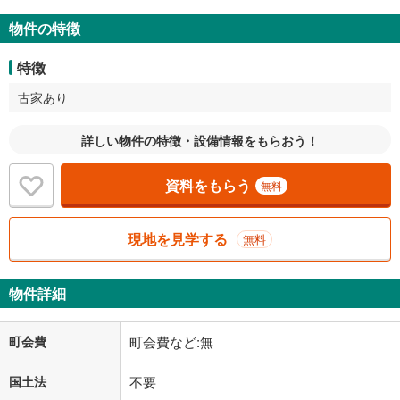
物件の特徴
特徴
古家あり
詳しい物件の特徴・設備情報をもらおう！
資料をもらう
無料
現地を見学する
無料
物件詳細
町会費
町会費など:無
国土法
不要