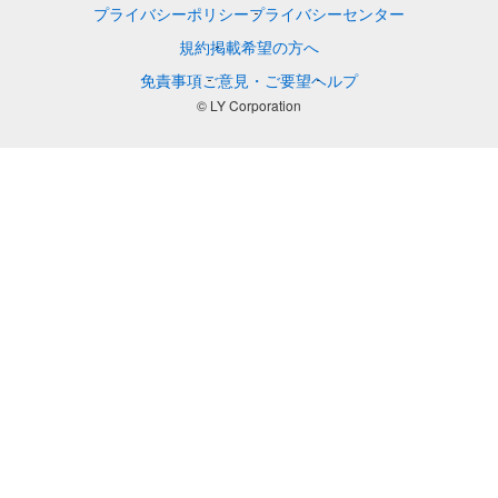
プライバシーポリシー
プライバシーセンター
規約
掲載希望の方へ
免責事項
ご意見・ご要望
ヘルプ
© LY Corporation