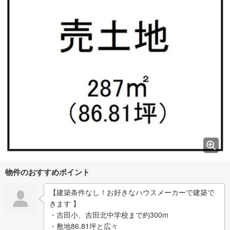
物件のおすすめポイント
【建築条件なし！お好きなハウスメーカーで建築で
きます 】
・吉田小、吉田北中学校まで約300m
・敷地86.81坪と広々