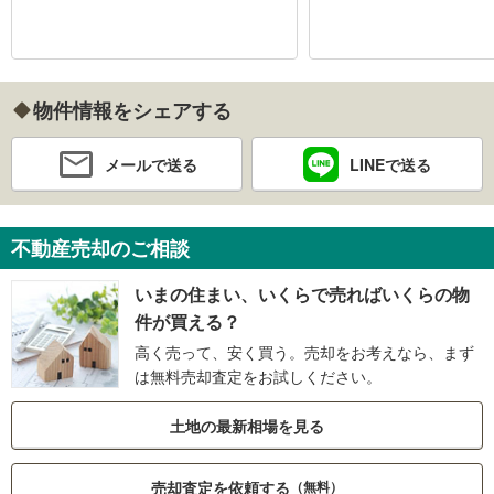
物件情報をシェアする
メールで送る
LINEで送る
不動産売却のご相談
いまの住まい、いくらで売ればいくらの物
件が買える？
高く売って、安く買う。売却をお考えなら、まず
は無料売却査定をお試しください。
土地の最新相場を見る
売却査定を依頼する
（無料）