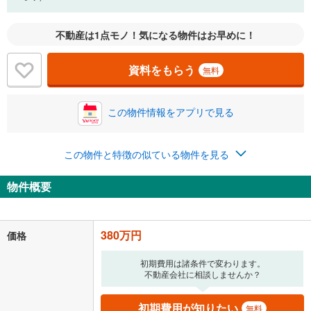
不動産は1点モノ！気になる物件はお早めに！
資料をもらう
無料
この物件情報をアプリで見る
この物件と特徴の似ている物件を見る
物件概要
380万円
価格
初期費用は諸条件で変わります。
不動産会社に相談しませんか？
初期費用が知りたい
無料