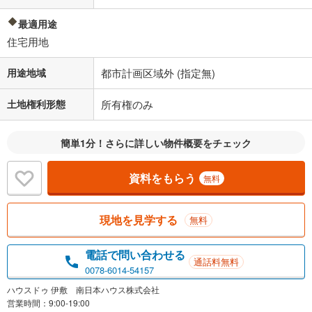
最適用途
住宅用地
用途地域
都市計画区域外 (指定無)
土地権利形態
所有権のみ
簡単1分！さらに詳しい物件概要をチェック
資料をもらう
無料
現地を見学する
無料
電話で問い合わせる
通話料無料
0078-6014-54157
ハウスドゥ 伊敷 南日本ハウス株式会社
営業時間：9:00-19:00