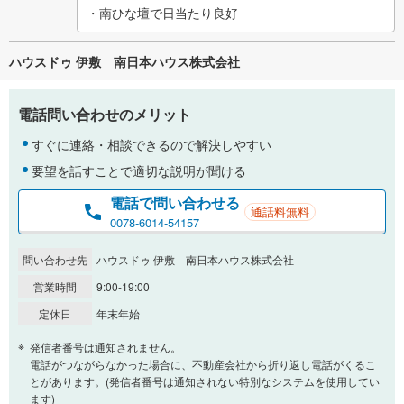
・南ひな壇で日当たり良好
ハウスドゥ 伊敷 南日本ハウス株式会社
電話問い合わせのメリット
すぐに連絡・相談できるので解決しやすい
要望を話すことで適切な説明が聞ける
電話で問い合わせる
通話料無料
0078-6014-54157
問い合わせ先
ハウスドゥ 伊敷 南日本ハウス株式会社
営業時間
9:00-19:00
定休日
年末年始
発信者番号は通知されません。
電話がつながらなかった場合に、不動産会社から折り返し電話がくるこ
とがあります。(発信者番号は通知されない特別なシステムを使用してい
ます)