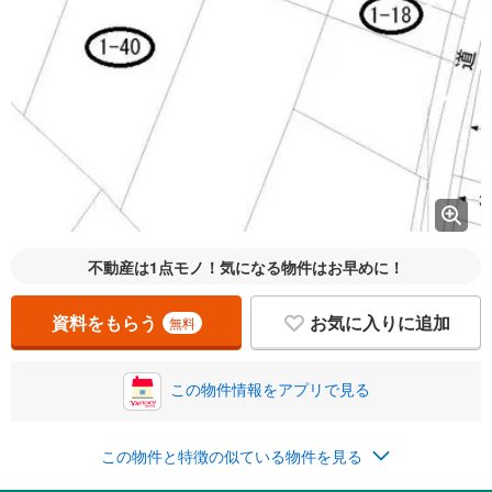
不動産は1点モノ！気になる物件はお早めに！
資料をもらう
お気に入りに追加
無料
この物件情報をアプリで見る
この物件と特徴の似ている物件を見る