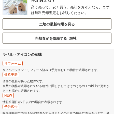
高く売って、安く買う。売却をお考えなら、まず
は無料売却査定をお試しください。
土地の最新相場を見る
売却査定を依頼する
（無料）
ラベル・アイコンの意味
リフォーム
リノベーション・リフォーム済み（予定含む）の物件に表示されます。
価格更新
価格の更新があった物件です。
複数の価格が表示されている物件に関しましてはそのうちの１つ以上に更新が
あった場合に表示されます。
NEW
情報公開日が7日以内の場合に表示されます。
予告広告
販売開始前に売出予定の物件を知らせるための広告の場合に表示されます。価