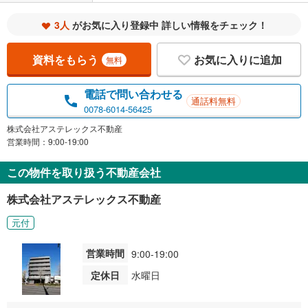
3人
がお気に入り登録中 詳しい情報をチェック！
資料をもらう
お気に入りに追加
無料
電話で問い合わせる
通話料無料
0078-6014-56425
株式会社アステレックス不動産
営業時間：9:00-19:00
この物件を取り扱う不動産会社
株式会社アステレックス不動産
元付
営業時間
9:00-19:00
定休日
水曜日