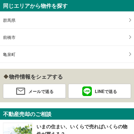
同じエリアから物件を探す
群馬県
前橋市
亀泉町
物件情報をシェアする
メールで送る
LINEで送る
不動産売却のご相談
いまの住まい、いくらで売ればいくらの物
件が買える？