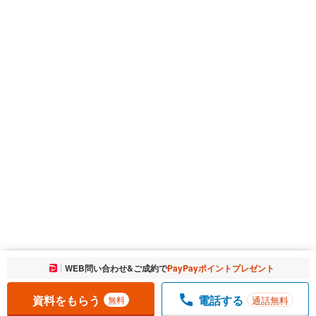
お気に入りに追加しました。
WEB問い合わせ&ご成約で
PayPayポイントプレゼント
一覧を開く
資料をもらう
電話する
通話無料
無料