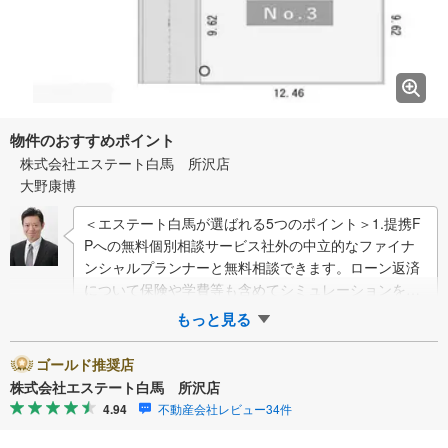
物件のおすすめポイント
株式会社エステート白馬 所沢店
大野康博
＜エステート白馬が選ばれる5つのポイント＞1.提携F
Pへの無料個別相談サービス社外の中立的なファイナ
ンシャルプランナーと無料相談できます。ローン返済
について保険や学費等も含めてシミュレーションをご
提案できます2.物件情報が豊富所沢…
もっと見る
ゴールド推奨店
株式会社エステート白馬 所沢店
4.94
不動産会社レビュー34件