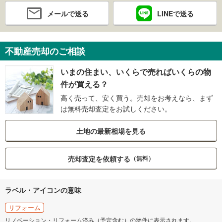
メールで送る
LINEで送る
不動産売却のご相談
いまの住まい、いくらで売ればいくらの物
件が買える？
高く売って、安く買う。売却をお考えなら、まず
は無料売却査定をお試しください。
土地の最新相場を見る
売却査定を依頼する
（無料）
ラベル・アイコンの意味
リフォーム
リノベーション・リフォーム済み（予定含む）の物件に表示されます。