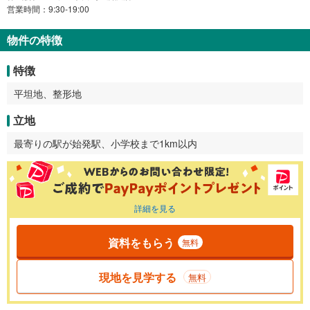
営業時間：9:30-19:00
物件の特徴
特徴
平坦地、整形地
立地
最寄りの駅が始発駅、小学校まで1km以内
詳細を見る
資料をもらう
無料
現地を見学する
無料