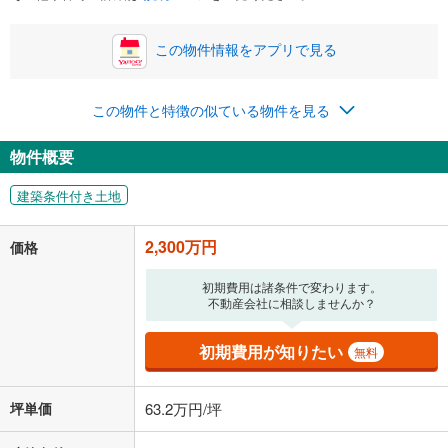
この物件情報をアプリで見る
この物件と特徴の似ている物件を見る
物件概要
建築条件付き土地
2,300万円
価格
初期費用は諸条件で変わります。
不動産会社に相談しませんか？
初期費用が知りたい
無料
坪単価
63.2万円/坪