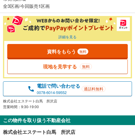
全3区画/今回販売1区画
詳細を見る
資料をもらう
無料
現地を見学する
無料
電話で問い合わせる
通話料無料
0078-6014-59552
株式会社エステート白馬 所沢店
営業時間：9:30-19:00
この物件を取り扱う不動産会社
株式会社エステート白馬 所沢店