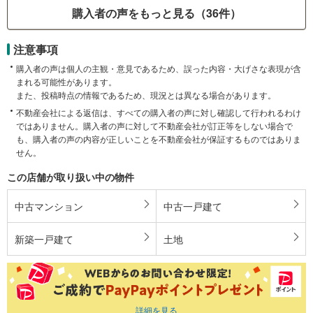
購入者の声をもっと見る（36件）
注意事項
購入者の声は個人の主観・意見であるため、誤った内容・大げさな表現が含
まれる可能性があります。
また、投稿時点の情報であるため、現況とは異なる場合があります。
不動産会社による返信は、すべての購入者の声に対し確認して行われるわけ
ではありません。購入者の声に対して不動産会社が訂正等をしない場合で
も、購入者の声の内容が正しいことを不動産会社が保証するものではありま
せん。
この店舗が取り扱い中の物件
中古マンション
中古一戸建て
新築一戸建て
土地
詳細を見る