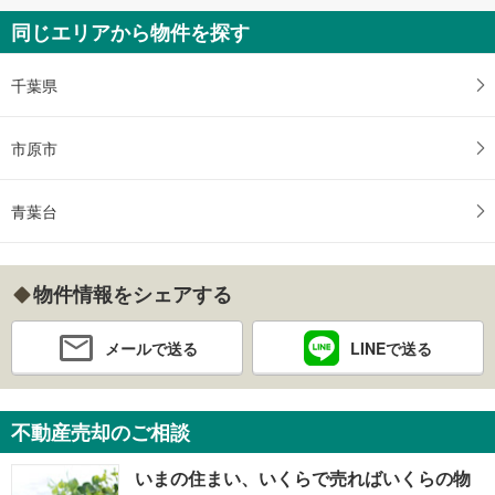
同じエリアから物件を探す
千葉県
市原市
青葉台
物件情報をシェアする
メールで送る
LINEで送る
不動産売却のご相談
いまの住まい、いくらで売ればいくらの物