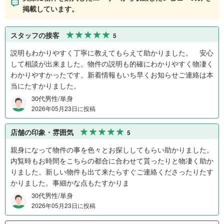
掲載しています。
スタッフの接客
5
説明もわかりやすく丁寧に教えてもらえて助かりました。 安心
して相談が出来ました。物件の説明も的確にわかりやすく物凄く
わかりやすかったです。新着情報もいち早くお知らせご連絡は本
当にたすかりました。
30代男性/単身
2026年05月23日に投稿
店舗の印象・雰囲気
5
親身になって物件の事を色々とお探ししてもらい助かりました。
内覧時もお時間をこちらの都合に合わせて貰ったりと物凄く助か
りました。新しい物件も出て来たらすぐご連絡くださったりたす
かりました。事細かな点もたすかりま
30代男性/単身
2026年05月23日に投稿