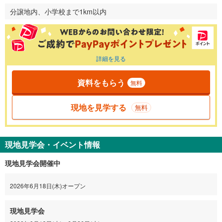
分譲地内、小学校まで1km以内
詳細を見る
資料をもらう
無料
現地を見学する
無料
現地見学会・イベント情報
現地見学会開催中
2026年6月18日(木)オープン
現地見学会