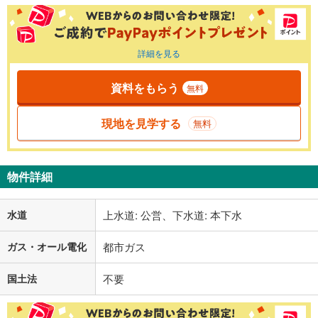
詳細を見る
資料をもらう
無料
現地を見学する
無料
物件詳細
水道
上水道: 公営、下水道: 本下水
ガス・オール電化
都市ガス
国土法
不要