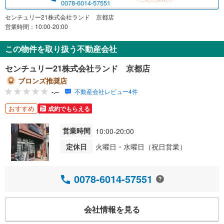
0078-6014-57551
センチュリー21株式会社ランド 京都店
営業時間：10:00-20:00
この物件を取り扱う不動産会社
センチュリー21株式会社ランド 京都店
ブロンズ推奨店
-.--
不動産会社レビュー4件
おすすめ
成約でもらえる
営業時間
10:00-20:00
定休日
火曜日・水曜日（祝日営業）
0078-6014-57551
会社情報を見る