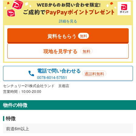
詳細を見る
資料をもらう
無料
現地を見学する
無料
電話で問い合わせる
通話料無料
0078-6014-57551
センチュリー21株式会社ランド 京都店
営業時間：10:00-20:00
物件の特徴
特徴
前道6m以上