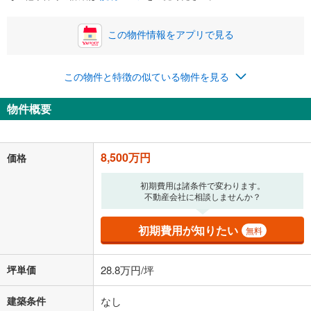
この物件情報をアプリで見る
この物件と特徴の似ている物件を見る
物件概要
8,500万円
価格
初期費用は諸条件で変わります。
不動産会社に相談しませんか？
初期費用が知りたい
無料
坪単価
28.8万円/坪
建築条件
なし