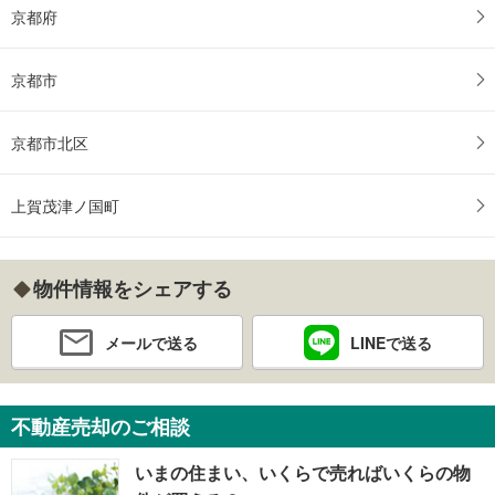
京都府
京都市
京都市北区
上賀茂津ノ国町
物件情報をシェアする
メールで送る
LINEで送る
不動産売却のご相談
いまの住まい、いくらで売ればいくらの物