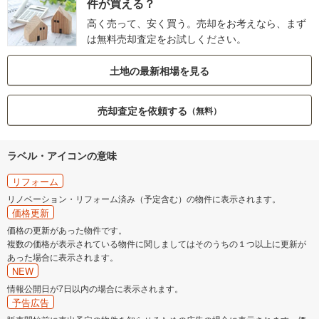
件が買える？
高く売って、安く買う。売却をお考えなら、まず
は無料売却査定をお試しください。
土地の最新相場を見る
売却査定を依頼する
（無料）
ラベル・アイコンの意味
リフォーム
リノベーション・リフォーム済み（予定含む）の物件に表示されます。
価格更新
価格の更新があった物件です。
複数の価格が表示されている物件に関しましてはそのうちの１つ以上に更新が
あった場合に表示されます。
NEW
情報公開日が7日以内の場合に表示されます。
予告広告