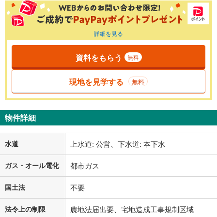
詳細を見る
資料をもらう
無料
現地を見学する
無料
物件詳細
水道
上水道: 公営、下水道: 本下水
ガス・オール電化
都市ガス
国土法
不要
法令上の制限
農地法届出要、宅地造成工事規制区域