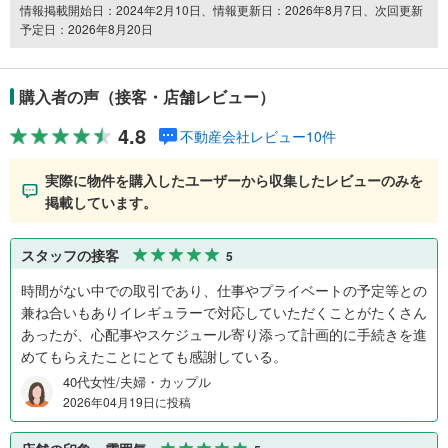
情報掲載開始日：2024年2月10日、情報更新日：2026年8月7日、次回更新
予定日：2026年8月20日
購入者の声（接客・店舗レビュー）
4.8
不動産会社レビュー10件
実際に物件を購入したユーザーから収集したレビューのみを
掲載しています。
スタッフの接客
5
時間がない中での取引であり、仕事やプライベートの予定等との
兼ね合いもありイレギュラーで対応していただくことがたくさん
あったが、心配事やスケジュール寄り添って計画的に手続きを進
めてもらえたことにとても感謝している。
40代女性/夫婦・カップル
2026年04月19日に投稿