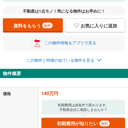
不動産は1点モノ！気になる物件はお早めに！
資料をもらう
お気に入りに追加
無料
この物件情報をアプリで見る
この物件と特徴の似ている物件を見る
物件概要
140万円
価格
初期費用は諸条件で変わります。
不動産会社に相談しませんか？
初期費用が知りたい
無料