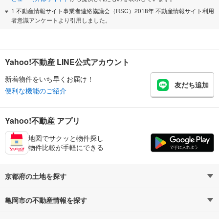
1 不動産情報サイト事業者連絡協議会（RSC）2018年 不動産情報サイト利用
者意識アンケートより引用しました。
Yahoo!不動産 LINE公式アカウント
新着物件をいち早くお届け！
友だち追加
便利な機能のご紹介
Yahoo!不動産 アプリ
地図でサクッと物件探し
物件比較が手軽にできる
京都府の土地を探す
亀岡市の不動産情報を探す
路線・駅から探す
地域から探す