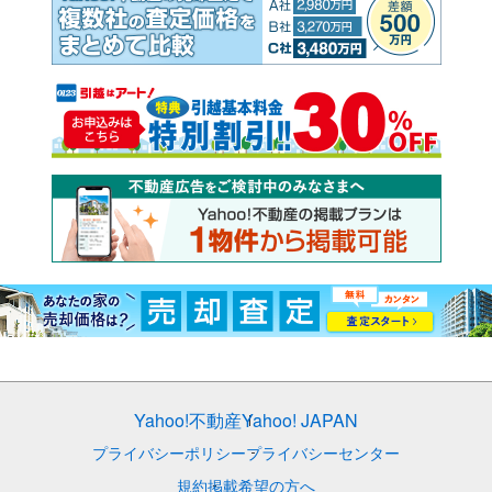
Yahoo!不動産
Yahoo! JAPAN
プライバシーポリシー
プライバシーセンター
規約
掲載希望の方へ