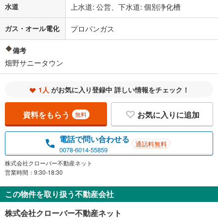
水道
上水道: 公営、下水道: 個別浄化槽
ガス・オール電化
プロパンガス
備考
畑野サニータウン
1人
がお気に入り登録中 詳しい情報をチェック！
資料をもらう
お気に入りに追加
無料
電話で問い合わせる
通話料無料
0078-6014-55859
株式会社クローバー不動産ネット
営業時間：9:30-18:30
この物件を取り扱う不動産会社
株式会社クローバー不動産ネット