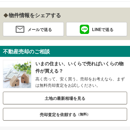
物件情報をシェアする
メールで送る
LINEで送る
不動産売却のご相談
いまの住まい、いくらで売ればいくらの物
件が買える？
高く売って、安く買う。売却をお考えなら、まず
は無料売却査定をお試しください。
土地の最新相場を見る
売却査定を依頼する
（無料）