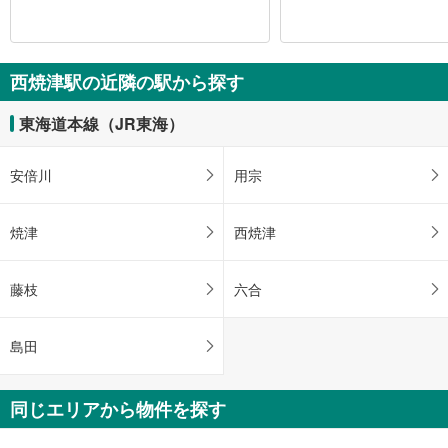
西焼津駅の近隣の駅から探す
東海道本線（JR東海）
安倍川
用宗
焼津
西焼津
藤枝
六合
島田
同じエリアから物件を探す