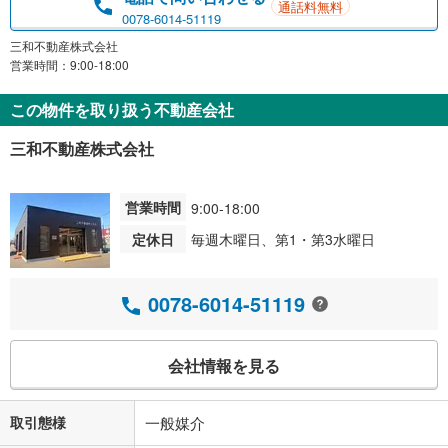
通話料無料
0078-6014-51119
三和不動産株式会社
営業時間：9:00-18:00
この物件を取り扱う不動産会社
三和不動産株式会社
営業時間
9:00-18:00
定休日
毎週木曜日、第1・第3水曜日
0078-6014-51119
会社情報を見る
取引態様
一般媒介