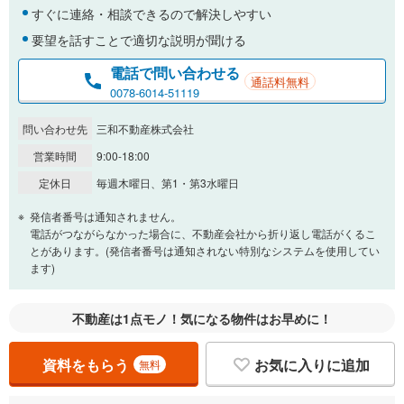
すぐに連絡・相談できるので解決しやすい
要望を話すことで適切な説明が聞ける
電話で問い合わせる
通話料無料
0078-6014-51119
問い合わせ先
三和不動産株式会社
営業時間
9:00-18:00
定休日
毎週木曜日、第1・第3水曜日
発信者番号は通知されません。
電話がつながらなかった場合に、不動産会社から折り返し電話がくるこ
とがあります。(発信者番号は通知されない特別なシステムを使用してい
ます)
不動産は1点モノ！気になる物件はお早めに！
資料をもらう
お気に入りに追加
無料