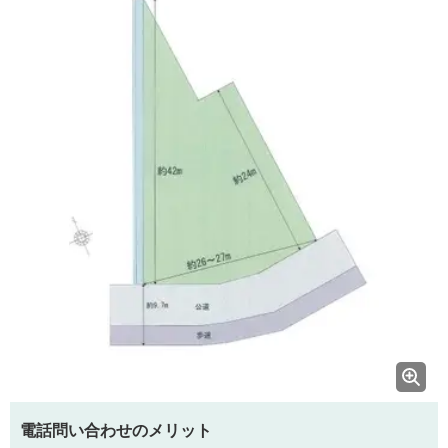
電話問い合わせのメリット