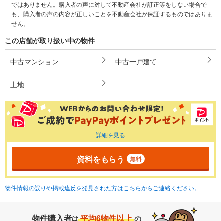
ではありません。購入者の声に対して不動産会社が訂正等をしない場合で
も、購入者の声の内容が正しいことを不動産会社が保証するものではありま
せん。
この店舗が取り扱い中の物件
中古マンション
中古一戸建て
土地
詳細を見る
資料をもらう
無料
物件情報の誤りや掲載違反を発見された方はこちらからご連絡ください。
物件購入者
平均6物件以上
は
の