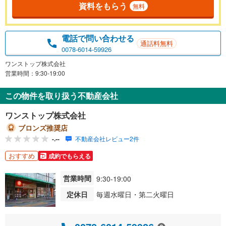
資料をもらう
無料
電話で問い合わせる
通話料無料
0078-6014-59926
ワンストップ株式会社
営業時間：9:30-19:00
この物件を取り扱う不動産会社
ワンストップ株式会社
ブロンズ推奨店
-.--
不動産会社レビュー2件
おすすめ
成約でもらえる
営業時間
9:30-19:00
定休日
毎週水曜日・第二火曜日