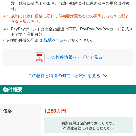
渡・残金決済完了が条件。当該不動産会社に連絡済みの場合は対象
外。
成約した物件価格に応じて付与額が変わるため実際にもらえる額と
異なる場合あり。
PayPayポイントは出金と譲渡は不可。PayPay/PayPayカード公式ス
トアでも利用可能。
その他条件等の詳細は
説明ページ
をご覧ください。
この物件情報をアプリで見る
この物件と特徴の似ている物件を見る
物件概要
1,280万円
価格
初期費用は諸条件で変わります。
不動産会社に相談しませんか？