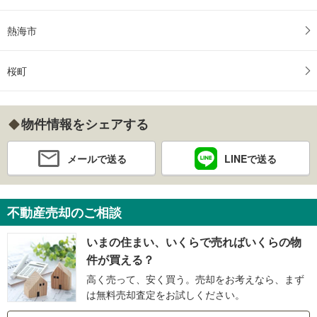
熱海市
桜町
物件情報をシェアする
メールで送る
LINEで送る
不動産売却のご相談
いまの住まい、いくらで売ればいくらの物
件が買える？
高く売って、安く買う。売却をお考えなら、まず
は無料売却査定をお試しください。