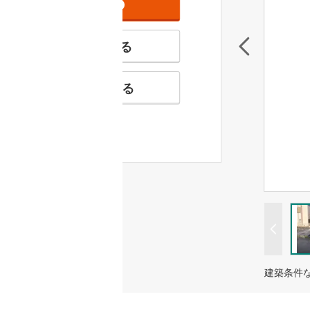
資料をもらう
無料
特徴の似た物件を見る
お気に入りに追加する
建築条件