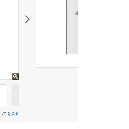
べてを見る