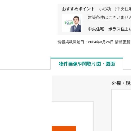
おすすめポイント
小杉功 （中央住
建築条件はございませ
中央住宅 ポラス住ま
情報掲載開始日：2024年3月26日 情報更新日
物件画像や間取り図・図面
外観・現