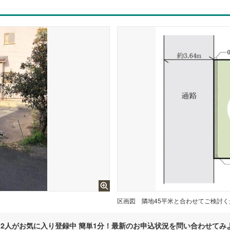
区画図
隣地45平米と合わせてご検討
2
人がお気に入り登録中 簡単1分！最新のお申込状況を問い合わせてみ