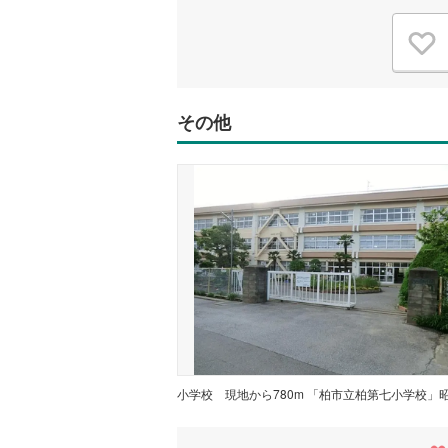
その他
小学校