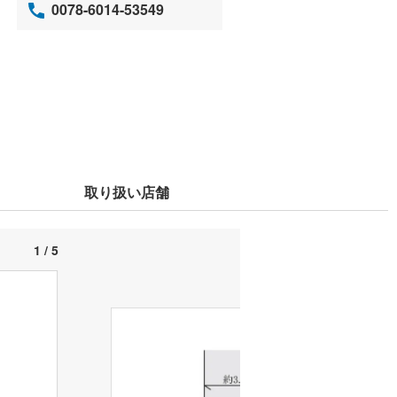
0078-6014-53549
取り扱い店舗
1 / 5