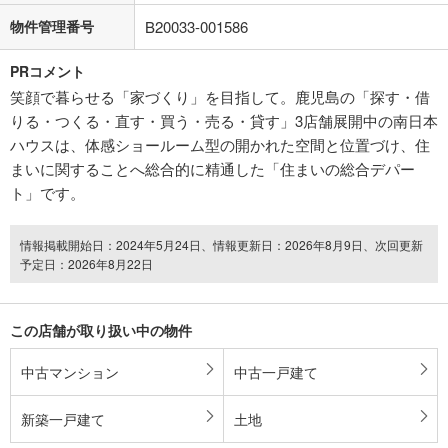
物件管理番号
B20033-001586
PRコメント
笑顔で暮らせる「家づくり」を目指して。鹿児島の「探す・借
りる・つくる・直す・買う・売る・貸す」3店舗展開中の南日本
ハウスは、体感ショールーム型の開かれた空間と位置づけ、住
まいに関することへ総合的に精通した「住まいの総合デパー
ト」です。
情報掲載開始日：2024年5月24日、情報更新日：2026年8月9日、次回更新
予定日：2026年8月22日
この店舗が取り扱い中の物件
中古マンション
中古一戸建て
新築一戸建て
土地