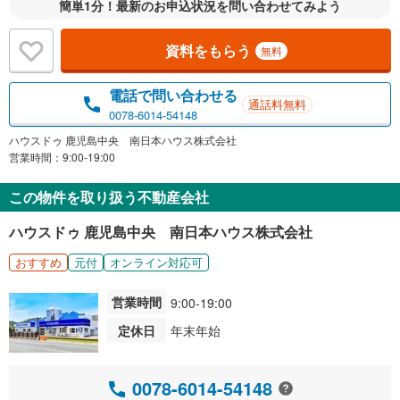
簡単1分！最新のお申込状況を問い合わせてみよう
資料をもらう
無料
電話で問い合わせる
通話料無料
0078-6014-54148
ハウスドゥ 鹿児島中央 南日本ハウス株式会社
営業時間：9:00-19:00
この物件を取り扱う不動産会社
ハウスドゥ 鹿児島中央 南日本ハウス株式会社
おすすめ
元付
オンライン対応可
営業時間
9:00-19:00
定休日
年末年始
0078-6014-54148