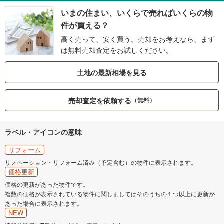
いまの住まい、いくらで売ればいくらの物
件が買える？
高く売って、安く買う。売却をお考えなら、まず
は無料売却査定をお試しください。
土地の最新相場を見る
売却査定を依頼する
（無料）
ラベル・アイコンの意味
リフォーム
リノベーション・リフォーム済み（予定含む）の物件に表示されます。
価格更新
価格の更新があった物件です。
複数の価格が表示されている物件に関しましてはそのうちの１つ以上に更新が
あった場合に表示されます。
NEW