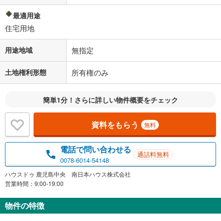
最適用途
住宅用地
用途地域
無指定
土地権利形態
所有権のみ
簡単1分！さらに詳しい物件概要をチェック
資料をもらう
無料
電話で問い合わせる
通話料無料
0078-6014-54148
ハウスドゥ 鹿児島中央 南日本ハウス株式会社
営業時間：9:00-19:00
物件の特徴