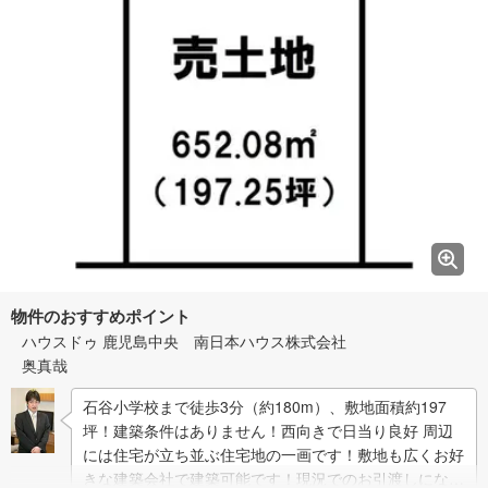
物件のおすすめポイント
ハウスドゥ 鹿児島中央 南日本ハウス株式会社
奥真哉
石谷小学校まで徒歩3分（約180m）、敷地面積約197
坪！建築条件はありません！西向きで日当り良好 周辺
には住宅が立ち並ぶ住宅地の一画です！敷地も広くお好
きな建築会社で建築可能です！現況でのお引渡しになり