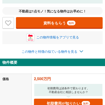
不動産は1点モノ！気になる物件はお早めに！
資料をもらう
無料
この物件情報をアプリで見る
この物件と特徴の似ている物件を見る
物件概要
2,500万円
価格
初期費用は諸条件で変わります。
不動産会社に相談しませんか？
初期費用が知りたい
無料