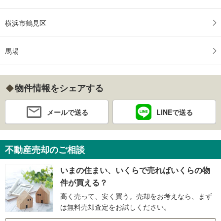
横浜市鶴見区
馬場
物件情報をシェアする
メールで送る
LINEで送る
不動産売却のご相談
いまの住まい、いくらで売ればいくらの物
件が買える？
高く売って、安く買う。売却をお考えなら、まず
は無料売却査定をお試しください。