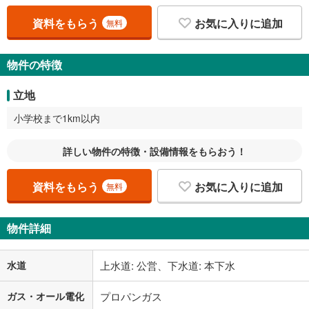
資料をもらう
お気に入りに追加
無料
物件の特徴
立地
小学校まで1km以内
詳しい物件の特徴・設備情報をもらおう！
資料をもらう
お気に入りに追加
無料
物件詳細
水道
上水道: 公営、下水道: 本下水
ガス・オール電化
プロパンガス