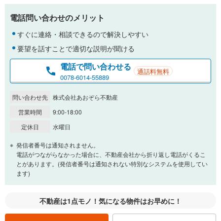
電話問い合わせのメリット
すぐに連絡・相談できるので解決しやすい
要望を話すことで適切な説明が聞ける
電話で問い合わせる
通話料無料
0078-6014-55889
問い合わせ先
株式会社あおぞら不動産
営業時間
9:00-18:00
定休日
水曜日
発信者番号は通知されません。
電話がつながらなかった場合に、不動産会社から折り返し電話がくるこ
とがあります。(発信者番号は通知されない特別なシステムを使用してい
ます)
不動産は1点モノ！気になる物件はお早めに！