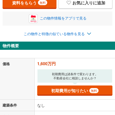
資料をもらう
お気に入りに追加
無料
この物件情報をアプリで見る
この物件と特徴の似ている物件を見る
物件概要
1,600万円
価格
初期費用は諸条件で変わります。
不動産会社に相談しませんか？
初期費用が知りたい
無料
建築条件
なし