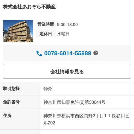
株式会社あおぞら不動産
営業時間
9:00-18:00
定休日
水曜日
0078-6014-55889
会社情報を見る
取引態様
仲介
免許番号
神奈川県知事免許(2)第30044号
住所
神奈川県横浜市西区岡野2丁目1-1 長谷川ビ
ル202