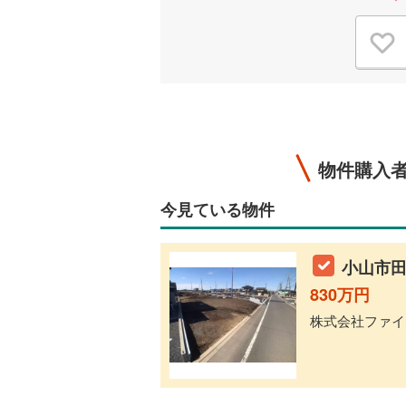
物件購入
今見ている物件
小山市田
830万円
株式会社ファイブ