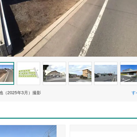
現地（2025年3月）撮影
す