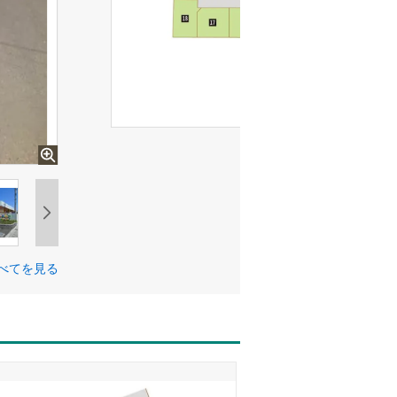
べてを見る