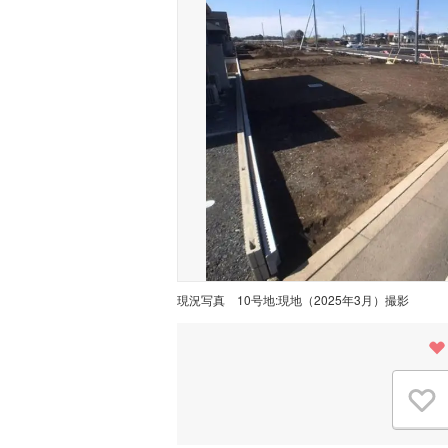
現況写真
10号地:現地（2025年3月）撮影