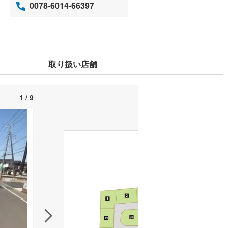
0078-6014-66397
取り扱い店舗
1 / 9