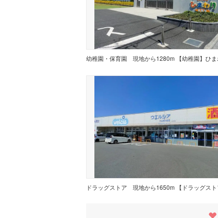
幼稚園・保育園
ドラッグストア