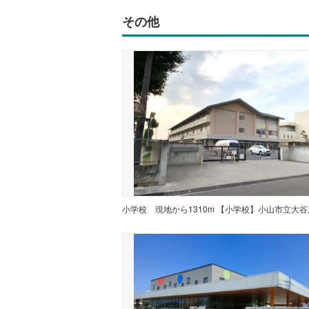
その他
小学校