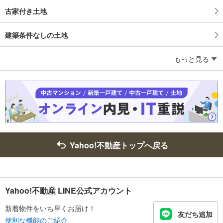
古家付き土地
建築条件なしの土地
もっと見る
Yahoo!不動産トップへ戻る
Yahoo!不動産 LINE公式アカウント
新着物件をいち早くお届け！
友だち追加
便利な機能のご紹介