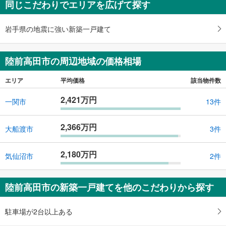
同じこだわりでエリアを広げて探す
岩手県の地震に強い新築一戸建て
陸前高田市の周辺地域の価格相場
エリア
平均価格
該当物件数
2,421万円
一関市
13件
2,366万円
大船渡市
3件
2,180万円
気仙沼市
2件
陸前高田市の新築一戸建てを他のこだわりから探す
駐車場が2台以上ある