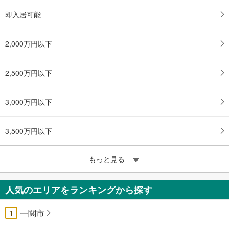
即入居可能
2,000万円以下
2,500万円以下
3,000万円以下
3,500万円以下
もっと見る
人気のエリアをランキングから探す
一関市
1