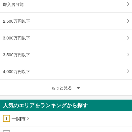
即入居可能
2,500万円以下
3,000万円以下
3,500万円以下
4,000万円以下
もっと見る
人気のエリアをランキングから探す
一関市
1