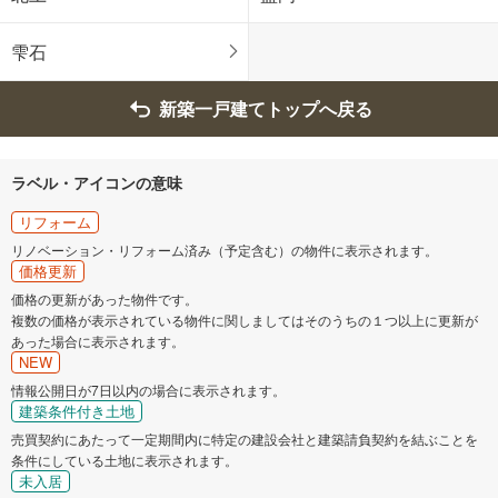
雫石
新築一戸建てトップへ戻る
ラベル・アイコンの意味
リフォーム
リノベーション・リフォーム済み（予定含む）の物件に表示されます。
価格更新
価格の更新があった物件です。
複数の価格が表示されている物件に関しましてはそのうちの１つ以上に更新が
あった場合に表示されます。
NEW
情報公開日が7日以内の場合に表示されます。
建築条件付き土地
売買契約にあたって一定期間内に特定の建設会社と建築請負契約を結ぶことを
条件にしている土地に表示されます。
未入居