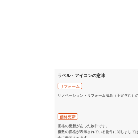
ラベル・アイコンの意味
リフォーム
リノベーション・リフォーム済み（予定含む）
価格更新
価格の更新があった物件です。
複数の価格が表示されている物件に関しまして
合に表示されます。