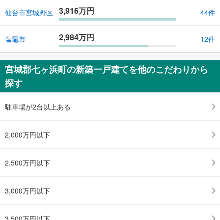
3,916万円
仙台市宮城野区
44件
2,984万円
塩竈市
12件
宮城郡七ヶ浜町の新築一戸建てを他のこだわりから
探す
駐車場が2台以上ある
2,000万円以下
2,500万円以下
3,000万円以下
3,500万円以下