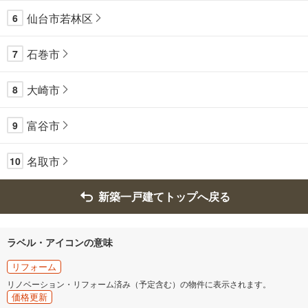
仙台市若林区
6
石巻市
7
大崎市
8
富谷市
9
名取市
10
新築一戸建てトップへ戻る
ラベル・アイコンの意味
リフォーム
リノベーション・リフォーム済み（予定含む）の物件に表示されます。
価格更新