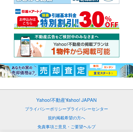
Yahoo!不動産
Yahoo! JAPAN
プライバシーポリシー
プライバシーセンター
規約
掲載希望の方へ
免責事項
ご意見・ご要望
ヘルプ