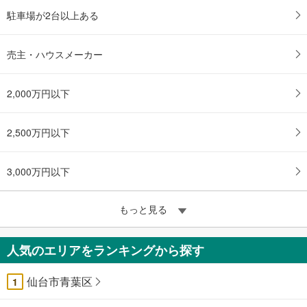
駐車場が2台以上ある
売主・ハウスメーカー
2,000万円以下
2,500万円以下
3,000万円以下
もっと見る
人気のエリアをランキングから探す
仙台市青葉区
1