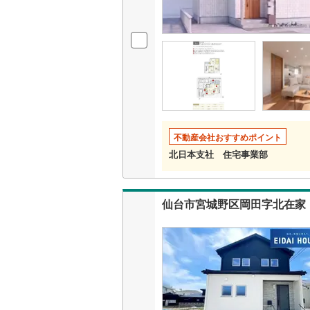
不動産会社おすすめポイント
北日本支社 住宅事業部
仙台市宮城野区岡田字北在家