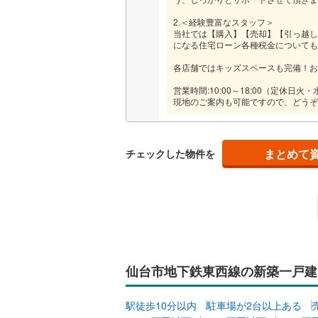
2.＜経験豊富なスタッフ＞
当社では【購入】【売却】【引っ越し
になる住宅ローン各種税金についても
各店舗ではキッズスペースも完備！お
営業時間:10:00～18:00（定休日
現地のご案内も可能ですので、どうぞ
まとめて
チェックした物件を
仙台市地下鉄東西線の新築一戸建
駅徒歩10分以内
駐車場が2台以上ある