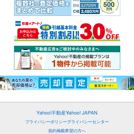
Yahoo!不動産
Yahoo! JAPAN
プライバシーポリシー
プライバシーセンター
規約
掲載希望の方へ