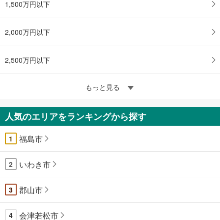
1,500万円以下
2,000万円以下
2,500万円以下
もっと見る
人気のエリアをランキングから探す
福島市
1
いわき市
2
郡山市
3
会津若松市
4