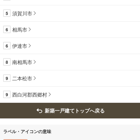
須賀川市
5
相馬市
6
伊達市
6
南相馬市
8
二本松市
9
西白河郡西郷村
9
新築一戸建てトップへ戻る
ラベル・アイコンの意味