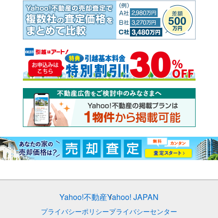
Yahoo!不動産
Yahoo! JAPAN
プライバシーポリシー
プライバシーセンター