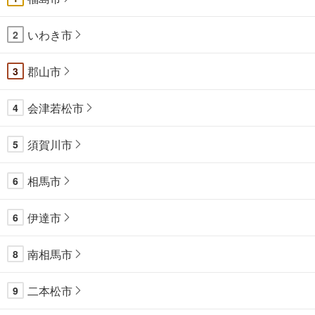
いわき市
2
郡山市
3
会津若松市
4
須賀川市
5
相馬市
6
伊達市
6
南相馬市
8
二本松市
9