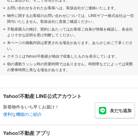
お問い合わせをされたお客様へは、取扱会社がご連絡いたします。
物件に関するお客様のお問い合わせについては、LINEヤフー株式会社は一切
関与いたしません。取扱会社に直接ご確認ください。
不動産購入の検討、契約にあたってはお客様ご自身が情報を確認し、各会社
より十分な説明を受け判断してください。
本ページの掲載内容は変更される場合があります。あらかじめご了承くださ
い。
クチコミはYahoo!不動産が独自で収集したものを表示しています。
朝の通勤ラッシュ時の所要時間ではありません。時間帯などによっては実際
の乗車時間と異なる場合があります。
Yahoo!不動産 LINE公式アカウント
新着物件をいち早くお届け！
友だち追加
便利な機能のご紹介
Yahoo!不動産 アプリ