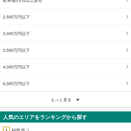
2,500万円以下
3,000万円以下
3,500万円以下
4,000万円以下
6,000万円以下
もっと見る
人気のエリアをランキングから探す
福島市
1