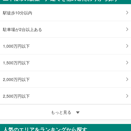
駅徒歩10分以内
駐車場が2台以上ある
1,000万円以下
1,500万円以下
2,000万円以下
2,500万円以下
もっと見る
人気のエリアをランキングから探す