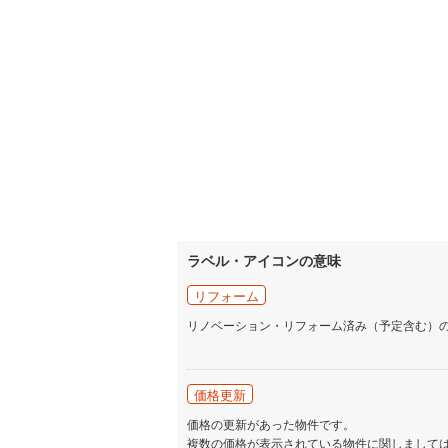
ラベル・アイコンの意味
リフォーム
リノベーション・リフォーム済み（予定含む）
価格更新
価格の更新があった物件です。
複数の価格が表示されている物件に関しまして