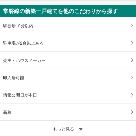
常磐線の新築一戸建てを他のこだわりから探す
駅徒歩10分以内
駐車場が2台以上ある
売主・ハウスメーカー
即入居可能
情報公開日が本日
新着
もっと見る