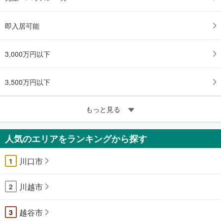
即入居可能
3,000万円以下
3,500万円以下
もっと見る
人気のエリアをランキングから探す
川口市
1
川越市
2
越谷市
3