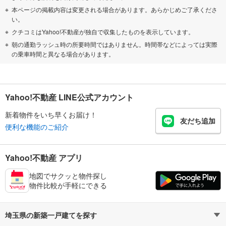
本ページの掲載内容は変更される場合があります。あらかじめご了承くださ
い。
クチコミはYahoo!不動産が独自で収集したものを表示しています。
朝の通勤ラッシュ時の所要時間ではありません。時間帯などによっては実際
の乗車時間と異なる場合があります。
Yahoo!不動産 LINE公式アカウント
新着物件をいち早くお届け！
友だち追加
便利な機能のご紹介
Yahoo!不動産 アプリ
地図でサクッと物件探し
物件比較が手軽にできる
埼玉県の新築一戸建てを探す