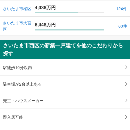
4,038万円
さいたま市桜区
124件
さいたま市大宮
6,448万円
60件
区
さいたま市西区の新築一戸建てを他のこだわりから
探す
駅徒歩10分以内
駐車場が2台以上ある
売主・ハウスメーカー
即入居可能