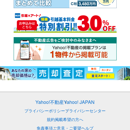
Yahoo!不動産
Yahoo! JAPAN
プライバシーポリシー
プライバシーセンター
規約
掲載希望の方へ
免責事項
ご意見・ご要望
ヘルプ