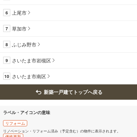
上尾市
6
草加市
7
ふじみ野市
8
さいたま市岩槻区
9
さいたま市南区
10
新築一戸建てトップへ戻る
ラベル・アイコンの意味
リフォーム
リノベーション・リフォーム済み（予定含む）の物件に表示されます。
価格更新