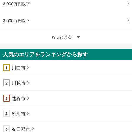
3,000万円以下
3,500万円以下
もっと見る
人気のエリアをランキングから探す
川口市
1
川越市
2
越谷市
3
所沢市
4
春日部市
5