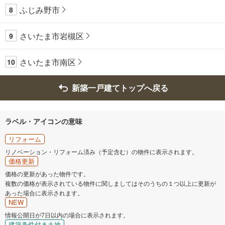
ふじみ野市
8
さいたま市岩槻区
9
さいたま市南区
10
新築一戸建てトップへ戻る
ラベル・アイコンの意味
リフォーム
リノベーション・リフォーム済み（予定含む）の物件に表示されます。
価格更新
価格の更新があった物件です。
複数の価格が表示されている物件に関しましてはそのうちの１つ以上に更新が
あった場合に表示されます。
NEW
情報公開日が7日以内の場合に表示されます。
建築条件付き土地