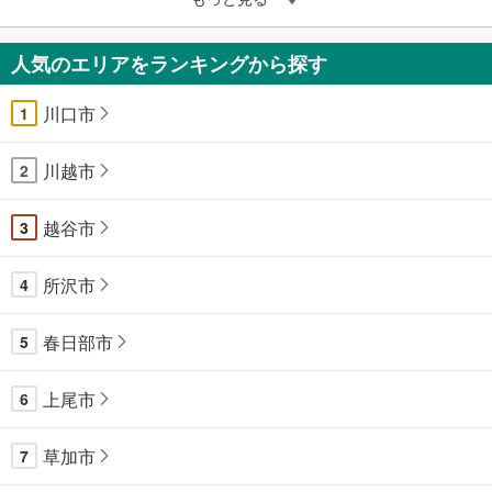
人気のエリアをランキングから探す
川口市
1
川越市
2
越谷市
3
所沢市
4
春日部市
5
上尾市
6
草加市
7