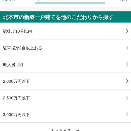
北本市の新築一戸建てを他のこだわりから探す
駅徒歩10分以内
駐車場が2台以上ある
即入居可能
2,000万円以下
2,500万円以下
3,000万円以下
もっと見る