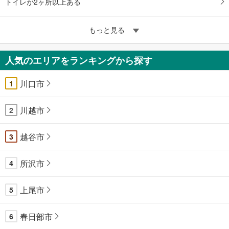
トイレが2ヶ所以上ある
もっと見る
人気のエリアをランキングから探す
川口市
1
川越市
2
越谷市
3
所沢市
4
上尾市
5
春日部市
6