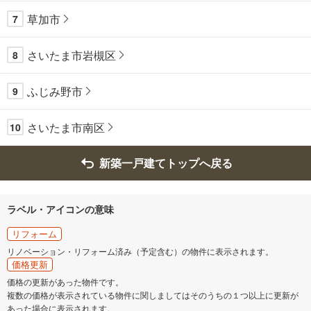
草加市
7
さいたま市岩槻区
8
ふじみ野市
9
さいたま市南区
10
新築一戸建てトップへ戻る
ラベル・アイコンの意味
リフォーム
リノベーション・リフォーム済み（予定含む）の物件に表示されます。
価格更新
価格の更新があった物件です。
複数の価格が表示されている物件に関しましてはそのうちの１つ以上に更新が
あった場合に表示されます。