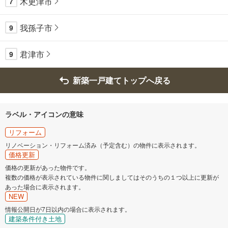
木更津市
7
我孫子市
9
君津市
9
新築一戸建てトップへ戻る
ラベル・アイコンの意味
リフォーム
リノベーション・リフォーム済み（予定含む）の物件に表示されます。
価格更新
価格の更新があった物件です。
複数の価格が表示されている物件に関しましてはそのうちの１つ以上に更新が
あった場合に表示されます。
NEW
情報公開日が7日以内の場合に表示されます。
建築条件付き土地