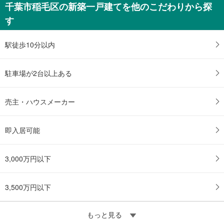
千葉市稲毛区の新築一戸建てを他のこだわりから探
す
駅徒歩10分以内
駐車場が2台以上ある
売主・ハウスメーカー
即入居可能
3,000万円以下
3,500万円以下
もっと見る