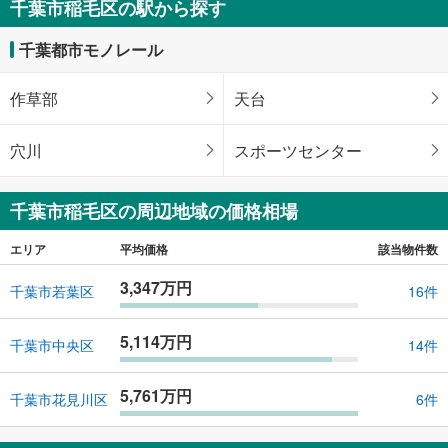
千葉市稲毛区の駅から探す
千葉都市モノレール
作草部
天台
穴川
スポーツセンター
千葉市稲毛区の周辺地域の価格相場
エリア
平均価格
該当物件数
3,347万円
千葉市若葉区
16件
5,114万円
千葉市中央区
14件
5,761万円
千葉市花見川区
6件