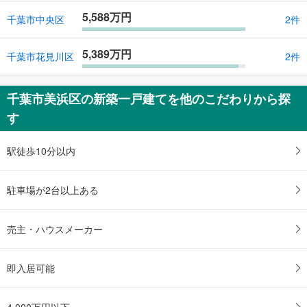
5,588万円
千葉市中央区
2件
5,389万円
千葉市花見川区
2件
千葉市美浜区の新築一戸建てを他のこだわりから探
す
駅徒歩10分以内
駐車場が2台以上ある
売主・ハウスメーカー
即入居可能
4,000万円以下