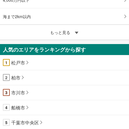
海まで2km以内
もっと見る
人気のエリアをランキングから探す
松戸市
1
柏市
2
市川市
3
船橋市
4
千葉市中央区
5