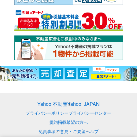
Yahoo!不動産
Yahoo! JAPAN
プライバシーポリシー
プライバシーセンター
規約
掲載希望の方へ
免責事項
ご意見・ご要望
ヘルプ