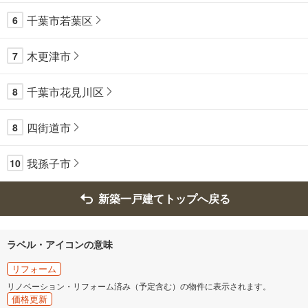
千葉市若葉区
6
木更津市
7
千葉市花見川区
8
四街道市
8
我孫子市
10
新築一戸建てトップへ戻る
ラベル・アイコンの意味
リフォーム
リノベーション・リフォーム済み（予定含む）の物件に表示されます。
価格更新