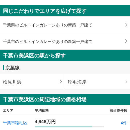
同じこだわりでエリアを広げて探す
千葉県のビルトインガレージありの新築一戸建て
千葉市のビルトインガレージありの新築一戸建て
千葉市美浜区の駅から探す
京葉線
検見川浜
稲毛海岸
千葉市美浜区の周辺地域の価格相場
エリア
平均価格
該当物件数
4,648万円
千葉市稲毛区
4件