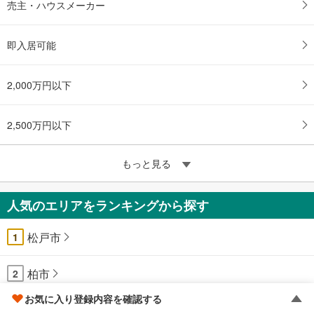
売主・ハウスメーカー
即入居可能
2,000万円以下
2,500万円以下
もっと見る
人気のエリアをランキングから探す
松戸市
1
柏市
2
お気に入り登録内容を確認する
市川市
3