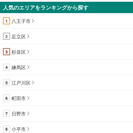
人気のエリアをランキングから探す
八王子市
1
足立区
2
杉並区
3
練馬区
4
江戸川区
5
町田市
6
日野市
7
小平市
8