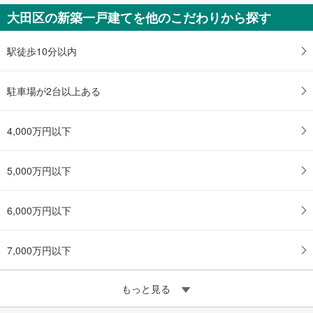
大田区の新築一戸建てを他のこだわりから探す
駅徒歩10分以内
駐車場が2台以上ある
4,000万円以下
5,000万円以下
6,000万円以下
7,000万円以下
もっと見る