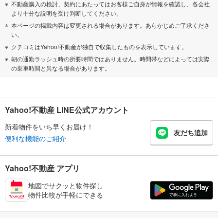
不動産購入の検討、契約にあたってはお客様ご自身が情報を確認し、各会社
より十分な説明を受け判断してください。
本ページの掲載内容は変更される場合があります。あらかじめご了承くださ
い。
クチコミはYahoo!不動産が独自で収集したものを表示しています。
朝の通勤ラッシュ時の所要時間ではありません。時間帯などによっては実際
の乗車時間と異なる場合があります。
Yahoo!不動産 LINE公式アカウント
新着物件をいち早くお届け！
友だち追加
便利な機能のご紹介
Yahoo!不動産 アプリ
地図でサクッと物件探し
物件比較が手軽にできる