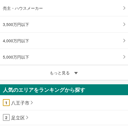
売主・ハウスメーカー
3,500万円以下
4,000万円以下
5,000万円以下
もっと見る
人気のエリアをランキングから探す
八王子市
1
足立区
2