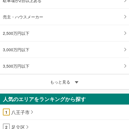
駐車場が2台以上ある
売主・ハウスメーカー
2,500万円以下
3,000万円以下
3,500万円以下
もっと見る
人気のエリアをランキングから探す
八王子市
1
足立区
2