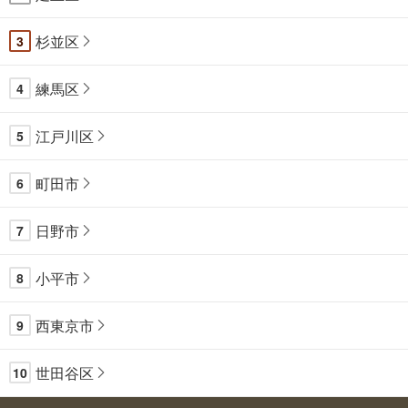
杉並区
3
練馬区
4
江戸川区
5
町田市
6
日野市
7
小平市
8
西東京市
9
世田谷区
10