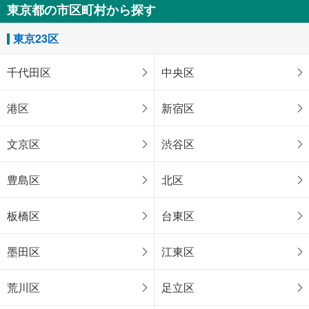
東京都の市区町村から探す
東京23区
千代田区
中央区
港区
新宿区
文京区
渋谷区
豊島区
北区
板橋区
台東区
墨田区
江東区
荒川区
足立区