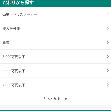
だわりから探す
建物面積 -
東京メトロ丸ノ内線 「中野坂上」駅 徒歩5分
売主・ハウスメーカー
即入居可能
新着
5,000万円以下
6,000万円以下
7,000万円以下
もっと見る