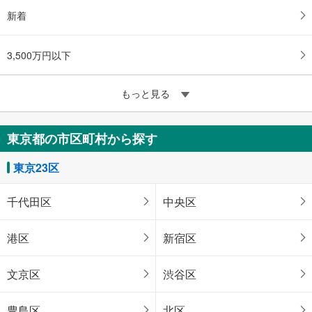
新着
3,500万円以下
もっと見る
東京都の市区町村から探す
東京23区
千代田区
中央区
港区
新宿区
文京区
渋谷区
豊島区
北区