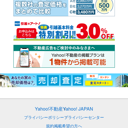
Yahoo!不動産
Yahoo! JAPAN
プライバシーポリシー
プライバシーセンター
規約
掲載希望の方へ