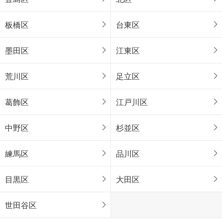
板橋区
台東区
墨田区
江東区
荒川区
足立区
葛飾区
江戸川区
中野区
杉並区
練馬区
品川区
目黒区
大田区
世田谷区