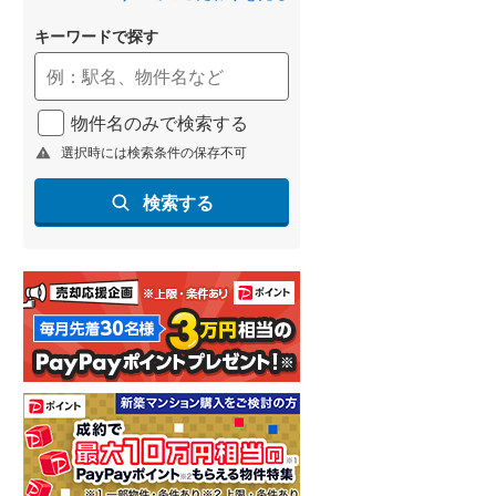
キーワードで探す
物件名のみで検索する
選択時には検索条件の保存不可
検索する