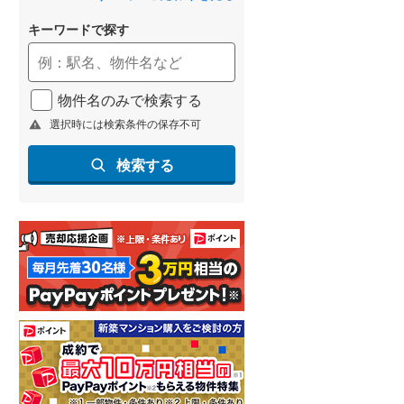
キーワードで探す
物件名のみで検索する
選択時には検索条件の保存不可
検索する