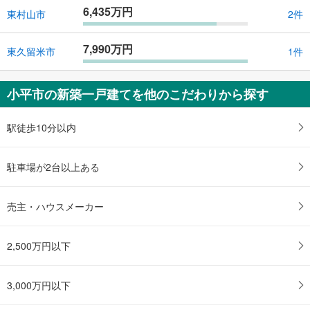
6,435万円
東村山市
2件
7,990万円
東久留米市
1件
小平市の新築一戸建てを他のこだわりから探す
駅徒歩10分以内
駐車場が2台以上ある
売主・ハウスメーカー
2,500万円以下
3,000万円以下