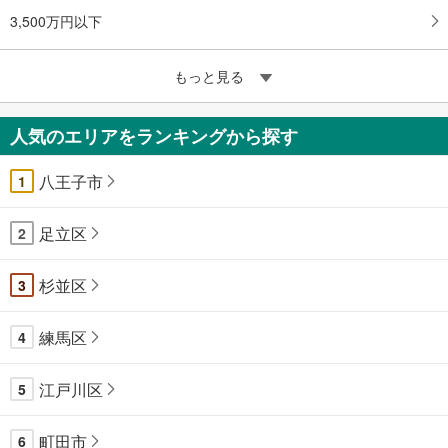
3,500万円以下
もっと見る
人気のエリアをランキングから探す
八王子市
1
足立区
2
杉並区
3
練馬区
4
江戸川区
5
町田市
6