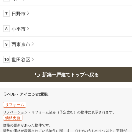
日野市
7
小平市
8
西東京市
9
世田谷区
10
新築一戸建てトップへ戻る
ラベル・アイコンの意味
リフォーム
リノベーション・リフォーム済み（予定含む）の物件に表示されます。
価格更新
価格の更新があった物件です。
複数の価格が表示されている物件に関しましてはそのうちの１つ以上に更新が