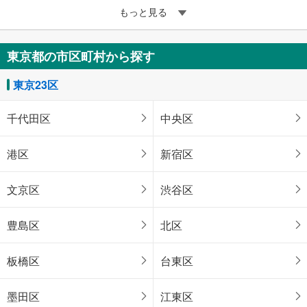
もっと見る
東京都の市区町村から探す
東京23区
千代田区
中央区
港区
新宿区
文京区
渋谷区
豊島区
北区
板橋区
台東区
墨田区
江東区