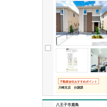
不動産会社おすすめポイント
川崎支店 分譲課
八王子市鹿島